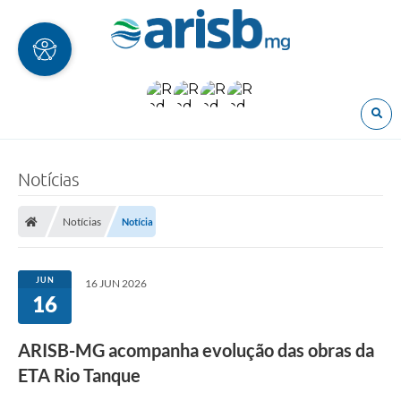
O
Notícias
Notícias
Notícia
JUN
16 JUN 2026
16
ARISB-MG acompanha evolução das obras da
ETA Rio Tanque