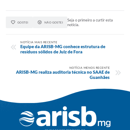
Seja o primeiro a curtir esta
GOSTEI
NÃO GOSTEI
notícia.
NOTÍCIA MAIS RECENTE
Equipe da ARISB-MG conhece estrutura de
resíduos sólidos de Juiz de Fora
NOTÍCIA MENOS RECENTE
ARISB-MG realiza auditoria técnica no SAAE de
Guanhães