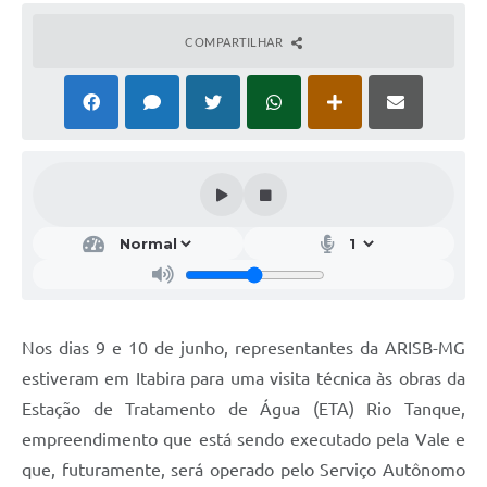
COMPARTILHAR
Nos dias 9 e 10 de junho, representantes da ARISB-MG
estiveram em Itabira para uma visita técnica às obras da
Estação de Tratamento de Água (ETA) Rio Tanque,
empreendimento que está sendo executado pela Vale e
que, futuramente, será operado pelo Serviço Autônomo