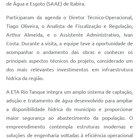
de Água e Esgoto (SAAE) de Itabira.
Participaram da agenda o Diretor Técnico-Operacional,
Tiago Oliveira, o Analista de Fiscalização e Regulação,
Arthur Almeida, e o Assistente Administrativo, Ivan
Costa. Durante a visita, a equipe teve a oportunidade de
acompanhar o andamento das obras e conhecer os
principais aspectos técnicos do projeto, considerado um
dos mais relevantes investimentos em infraestrutura
hídrica da região.
A ETA Rio Tanque integra um amplo sistema de captação,
adução e tratamento de água desenvolvido para ampliar
a disponibilidade hídrica do município e proporcionar
maior segurança ao abastecimento da população. O
empreendimento contempla estruturas modernas e
soluções de engenharia voltadas à eficiência operacional