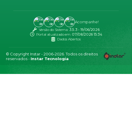
Acompanhe!
Versão do Sistema:
3.5.3 - 19/06/2026
Portal atualizado em:
07/08/2026 15:34
Dados Abertos
© Copyright Instar - 2006-2026. Todos os direitos
reservados -
Instar Tecnologia