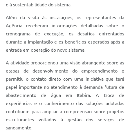
e à sustentabilidade do sistema.
Além da visita às instalações, os representantes da
Agência receberam informações detalhadas sobre o
cronograma de execução, os desafios enfrentados
durante a implantação e os benefícios esperados após a
entrada em operação do novo sistema.
A atividade proporcionou uma visão abrangente sobre as
etapas de desenvolvimento do empreendimento e
permitiu o contato direto com uma iniciativa que terá
papel importante no atendimento à demanda futura de
abastecimento de água em Itabira. A troca de
experiências e o conhecimento das soluções adotadas
contribuem para ampliar a compreensão sobre projetos
estruturantes voltados à gestão dos serviços de
saneamento.