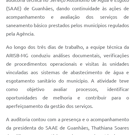
(SAAE) de Guanhães, dando continuidade às ações de
acompanhamento e avaliação dos serviços de
saneamento básico prestados pelos municípios regulados
pela Agência.
Ao longo dos três dias de trabalho, a equipe técnica da
ARISB-MG conduziu análises documentais, verificações
de procedimentos operacionais e visitas às unidades
vinculadas aos sistemas de abastecimento de água e
esgotamento sanitário do município. A atividade teve
como objetivo avaliar processos, identificar
oportunidades de melhoria e contribuir para o
aperfeiçoamento da gestão dos serviços.
A auditoria contou com a presença e o acompanhamento
da presidenta do SAAE de Guanhães, Thathiana Soares