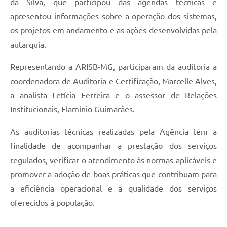
da Silva, que participou das agendas técnicas e
apresentou informações sobre a operação dos sistemas,
os projetos em andamento e as ações desenvolvidas pela
autarquia.
Representando a ARISB-MG, participaram da auditoria a
coordenadora de Auditoria e Certificação, Marcelle Alves,
a analista Letícia Ferreira e o assessor de Relações
Institucionais, Flamínio Guimarães.
As auditorias técnicas realizadas pela Agência têm a
finalidade de acompanhar a prestação dos serviços
regulados, verificar o atendimento às normas aplicáveis e
promover a adoção de boas práticas que contribuam para
a eficiência operacional e a qualidade dos serviços
oferecidos à população.