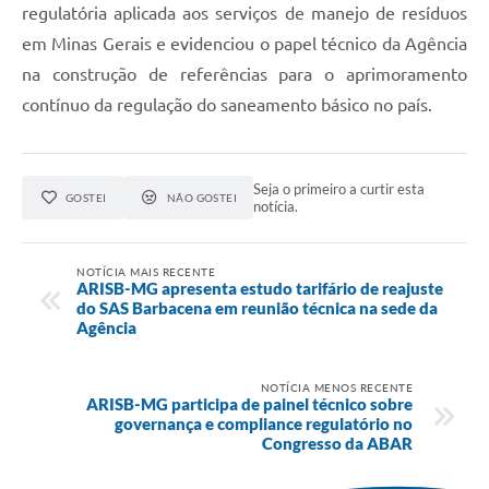
regulatória aplicada aos serviços de manejo de resíduos
em Minas Gerais e evidenciou o papel técnico da Agência
na construção de referências para o aprimoramento
contínuo da regulação do saneamento básico no país.
Seja o primeiro a curtir esta
GOSTEI
NÃO GOSTEI
notícia.
NOTÍCIA MAIS RECENTE
ARISB-MG apresenta estudo tarifário de reajuste
do SAS Barbacena em reunião técnica na sede da
Agência
NOTÍCIA MENOS RECENTE
ARISB-MG participa de painel técnico sobre
governança e compliance regulatório no
Congresso da ABAR