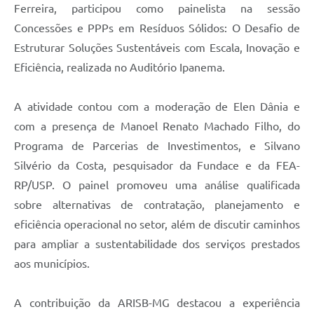
Ferreira, participou como painelista na sessão
Concessões e PPPs em Resíduos Sólidos: O Desafio de
Estruturar Soluções Sustentáveis com Escala, Inovação e
Eficiência, realizada no Auditório Ipanema.
A atividade contou com a moderação de Elen Dânia e
com a presença de Manoel Renato Machado Filho, do
Programa de Parcerias de Investimentos, e Silvano
Silvério da Costa, pesquisador da Fundace e da FEA-
RP/USP. O painel promoveu uma análise qualificada
sobre alternativas de contratação, planejamento e
eficiência operacional no setor, além de discutir caminhos
para ampliar a sustentabilidade dos serviços prestados
aos municípios.
A contribuição da ARISB-MG destacou a experiência