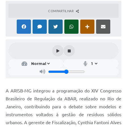
COMPARTILHAR
A ARISB-MG integrou a programação do XIV Congresso
Brasileiro de Regulação da ABAR, realizado no Rio de
Janeiro, contribuindo para o debate sobre modelos e
instrumentos voltados à gestão de resíduos sólidos
urbanos. A gerente de Fiscalização, Cynthia Fantoni Alves