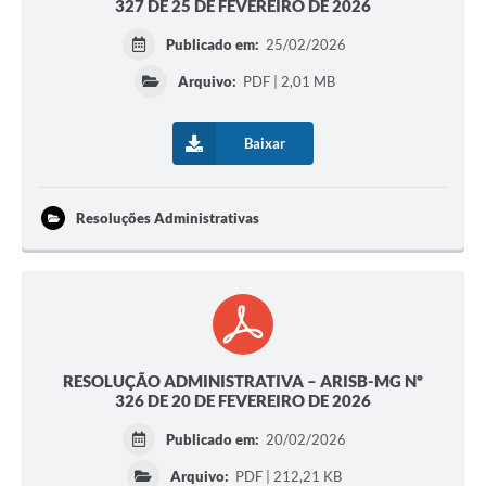
327 DE 25 DE FEVEREIRO DE 2026
Publicado em:
25/02/2026
Arquivo:
PDF | 2,01 MB
Baixar
Resoluções Administrativas
RESOLUÇÃO ADMINISTRATIVA – ARISB-MG Nº
326 DE 20 DE FEVEREIRO DE 2026
Publicado em:
20/02/2026
Arquivo:
PDF | 212,21 KB