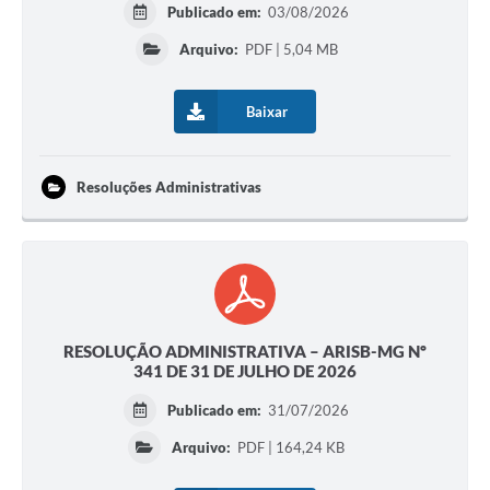
Publicado em:
03/08/2026
Arquivo:
PDF | 5,04 MB
Baixar
Resoluções Administrativas
RESOLUÇÃO ADMINISTRATIVA – ARISB-MG Nº
341 DE 31 DE JULHO DE 2026
Publicado em:
31/07/2026
Arquivo:
PDF | 164,24 KB