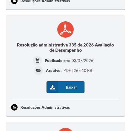
Resoluções Administrativas
Resolução administrativa 335 de 2026 Avaliação
de Desempenho
Publicado em:
03/07/2026
Arquivo:
PDF | 265,10 KB
Baixar
Resoluções Administrativas