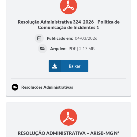
Resolução Administrativa 324-2026 - Política de
Comunicação de Incidentes 1
Publicado em:
04/03/2026
Arquivo:
PDF | 2,17 MB
Baixar
Resoluções Administrativas
RESOLUÇÃO ADMINISTRATIVA – ARISB-MG Nº