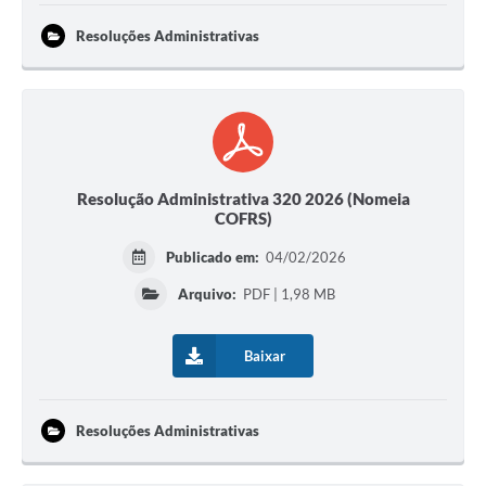
Resoluções Administrativas
Resolução Administrativa 320 2026 (Nomeia
COFRS)
Publicado em:
04/02/2026
Arquivo:
PDF | 1,98 MB
Baixar
Resoluções Administrativas