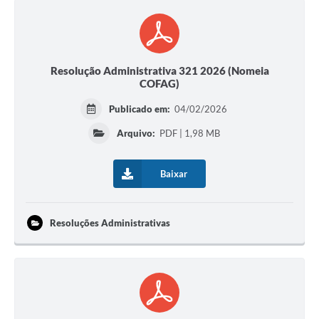
Resolução Administrativa 321 2026 (Nomeia
COFAG)
Publicado em:
04/02/2026
Arquivo:
PDF | 1,98 MB
Baixar
Resoluções Administrativas