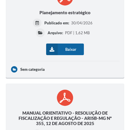
Planejamento estratégico
Publicado em:
30/04/2026
Arquivo:
PDF | 1,62 MB
Baixar
Sem categoria
MANUAL ORIENTATIVO - RESOLUÇÃO DE
FISCALIZAÇÃO E REGULAÇÃO - ARISB-MG Nº
355, 12 DE AGOSTO DE 2025