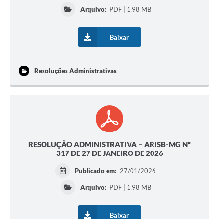
Arquivo:
PDF | 1,98 MB
Baixar
Resoluções Administrativas
RESOLUÇÃO ADMINISTRATIVA – ARISB-MG Nº
317 DE 27 DE JANEIRO DE 2026
Publicado em:
27/01/2026
Arquivo:
PDF | 1,98 MB
Baixar