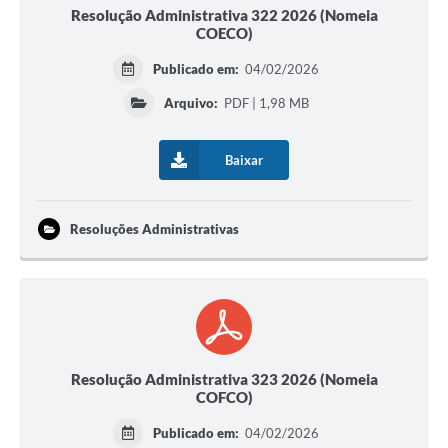
Resolução Administrativa 322 2026 (Nomeia
COECO)
Publicado em:
04/02/2026
Arquivo:
PDF | 1,98 MB
Baixar
Resoluções Administrativas
Resolução Administrativa 323 2026 (Nomeia
COFCO)
Publicado em:
04/02/2026