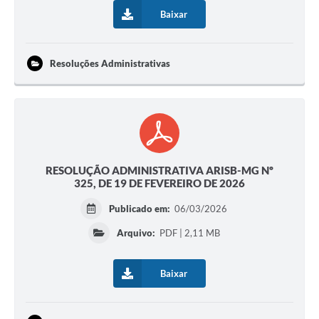
Baixar
Resoluções Administrativas
RESOLUÇÃO ADMINISTRATIVA ARISB-MG Nº
325, DE 19 DE FEVEREIRO DE 2026
Publicado em:
06/03/2026
Arquivo:
PDF | 2,11 MB
Baixar