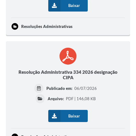
Baixar
Resoluções Administrativas
Resolução Administrativa 334 2026 designação
CIPA
Publicado em:
06/07/2026
Arquivo:
PDF | 146,08 KB
Baixar