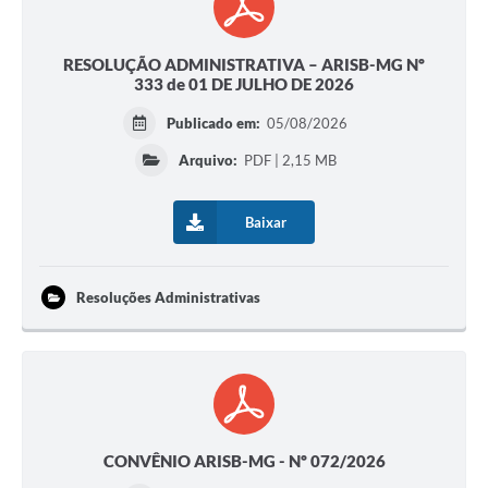
RESOLUÇÃO ADMINISTRATIVA – ARISB-MG Nº
333 de 01 DE JULHO DE 2026
Publicado em:
05/08/2026
Arquivo:
PDF | 2,15 MB
Baixar
Resoluções Administrativas
CONVÊNIO ARISB-MG - Nº 072/2026