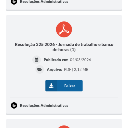
Resoluções Administrativas
Resolução 325 2026 - Jornada de trabalho e banco
de horas (1)
Publicado em:
04/03/2026
Arquivo:
PDF | 2,12 MB
Baixar
Resoluções Administrativas