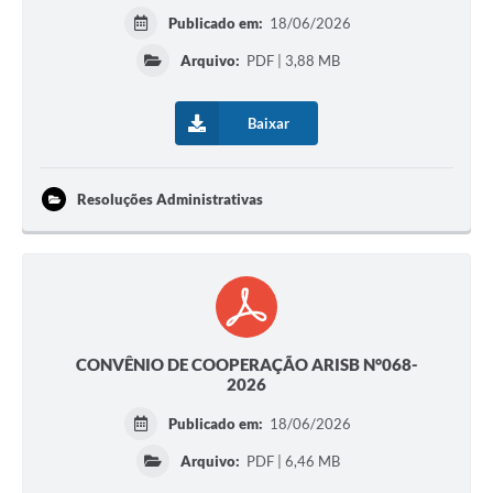
Publicado em:
18/06/2026
Arquivo:
PDF | 3,88 MB
Baixar
Resoluções Administrativas
CONVÊNIO DE COOPERAÇÃO ARISB N°068-
2026
Publicado em:
18/06/2026
Arquivo:
PDF | 6,46 MB