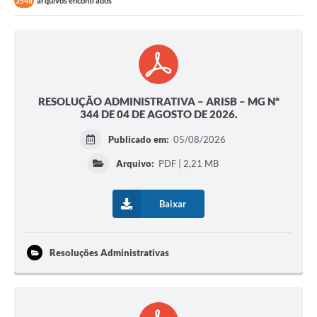
arquivos encontrados
3548
RESOLUÇÃO ADMINISTRATIVA – ARISB – MG Nº
344 DE 04 DE AGOSTO DE 2026.
Publicado em:
05/08/2026
Arquivo:
PDF | 2,21 MB
Baixar
Resoluções Administrativas