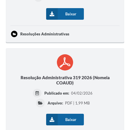
Baixar
Resoluções Administrativas
Resolução Administrativa 319 2026 (Nomeia
COAUD)
Publicado em:
04/02/2026
Arquivo:
PDF | 1,99 MB
Baixar