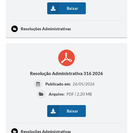
Baixar
Resoluções Administrativas
Resolução Administrativa 316 2026
Publicado em:
26/05/2026
Arquivo:
PDF | 2,20 MB
Baixar
Resoluções Administrativas