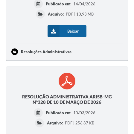
Publicado em:
14/04/2026
Arquivo:
PDF | 10,93 MB
Baixar
Resoluções Administrativas
RESOLUÇÃO ADMINISTRATIVA ARISB-MG
N°328 DE 10 DE MARÇO DE 2026
Publicado em:
10/03/2026
Arquivo:
PDF | 256,87 KB