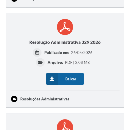
Resolução Administrativa 329 2026
Publicado em:
26/05/2026
Arquivo:
PDF | 2,08 MB
Baixar
Resoluções Administrativas