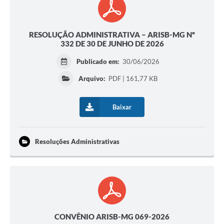
RESOLUÇÃO ADMINISTRATIVA – ARISB-MG Nº
332 DE 30 DE JUNHO DE 2026
Publicado em:
30/06/2026
Arquivo:
PDF | 161,77 KB
Baixar
Resoluções Administrativas
CONVÊNIO ARISB-MG 069-2026