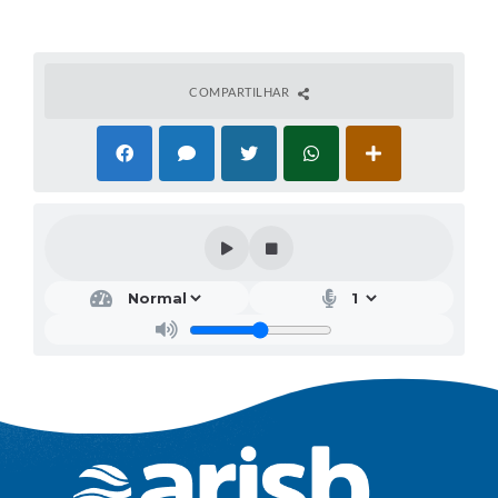
COMPARTILHAR