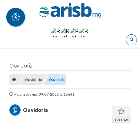
O
Ouvidoria
Ouvidoria
Ouvidoria
Atualizado em: 09/07/2026 às 16h41
Ouvidoria
AVALIAR