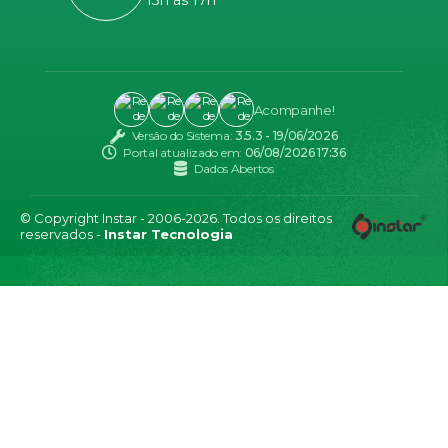
Acompanhe!
Versão do Sistema:
3.5.3 - 19/06/2026
Portal atualizado em:
06/08/2026 17:36
Dados Abertos
© Copyright Instar - 2006-2026. Todos os direitos
reservados -
Instar Tecnologia