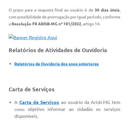
O prazo para a resposta final ao usuário é de
30 dias úteis
,
com possibilidade de prorrogação por igual período, conforme
a
Resolução FR ARISB-MG nº 181/2022
, artigo 14.
Relatórios de Atividades de Ouvidoria
Relatórios de Ouvidoria dos anos anteriores
Carta de Serviços
A
Carta de Serviços
ao usuário da Arisb-MG tem
objetivo informar ao cidadão os serviços
como
disponíveis.