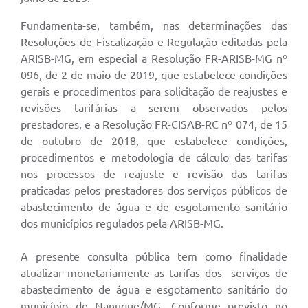
Fundamenta-se, também, nas determinações das
Resoluções de Fiscalização e Regulação editadas pela
ARISB-MG, em especial a Resolução FR-ARISB-MG nº
096, de 2 de maio de 2019, que estabelece condições
gerais e procedimentos para solicitação de reajustes e
revisões tarifárias a serem observados pelos
prestadores, e a Resolução FR-CISAB-RC nº 074, de 15
de outubro de 2018, que estabelece condições,
procedimentos e metodologia de cálculo das tarifas
nos processos de reajuste e revisão das tarifas
praticadas pelos prestadores dos serviços públicos de
abastecimento de água e de esgotamento sanitário
dos municípios regulados pela ARISB-MG.
A presente consulta pública tem como finalidade
atualizar monetariamente as tarifas dos serviços de
abastecimento de água e esgotamento sanitário do
município de Nanuque/MG. Conforme previsto no