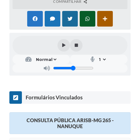
COMPARTILHAR
Formulários Vinculados
CONSULTA PÚBLICA ARISB-MG 265 -
NANUQUE