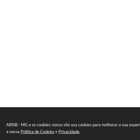
ARISB - MG e os cookies: nosso site usa cookies para melhorar a sua expe
a nossa
Política de Cookies
e
Privacidade
.