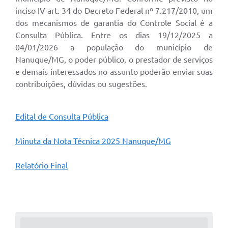
inciso IV art. 34 do Decreto Federal nº 7.217/2010, um
dos mecanismos de garantia do Controle Social é a
Consulta Pública. Entre os dias 19/12/2025 a
04/01/2026 a população do município de
Nanuque/MG, o poder público, o prestador de serviços
e demais interessados no assunto poderão enviar suas
contribuições, dúvidas ou sugestões.
Edital de Consulta Pública
Minuta da Nota Técnica 2025 Nanuque/MG
Relatório Final