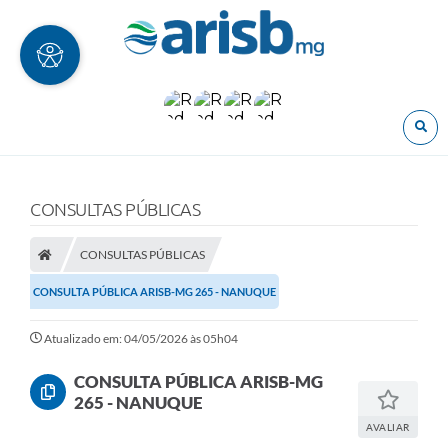
O
CONSULTAS PÚBLICAS
CONSULTAS PÚBLICAS
CONSULTA PÚBLICA ARISB-MG 265 - NANUQUE
Atualizado em: 04/05/2026 às 05h04
CONSULTA PÚBLICA ARISB-MG
265 - NANUQUE
AVALIAR