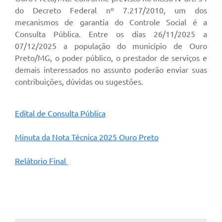
do Decreto Federal nº 7.217/2010, um dos
mecanismos de garantia do Controle Social é a
Consulta Pública. Entre os dias 26/11/2025 a
07/12/2025 a população do município de Ouro
Preto/MG, o poder público, o prestador de serviços e
demais interessados no assunto poderão enviar suas
contribuições, dúvidas ou sugestões.
Edital de Consulta Pública
Minuta da Nota Técnica 2025 Ouro Preto
Relátorio Final