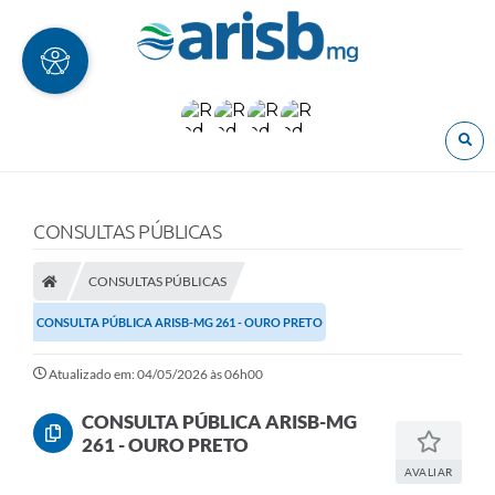
O
CONSULTAS PÚBLICAS
CONSULTAS PÚBLICAS
CONSULTA PÚBLICA ARISB-MG 261 - OURO PRETO
Atualizado em: 04/05/2026 às 06h00
CONSULTA PÚBLICA ARISB-MG
261 - OURO PRETO
AVALIAR