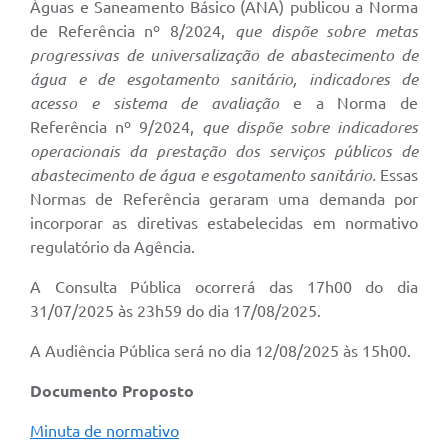
Águas e Saneamento Básico (ANA) publicou a Norma
de Referência nº 8/2024,
que dispõe sobre metas
progressivas de universalização de abastecimento de
água e de esgotamento sanitário, indicadores de
acesso e sistema de avaliação
e a
Norma de
Referência nº 9/2024,
que dispõe sobre indicadores
operacionais da prestação dos serviços públicos de
abastecimento de água e esgotamento sanitário.
Essas
Normas de Referência geraram uma demanda por
incorporar as diretivas estabelecidas em normativo
regulatório da Agência.
A Consulta Pública ocorrerá das 17h00 do dia
31/07/2025 às 23h59 do dia 17/08/2025.
A Audiência Pública será no dia 12/08/2025 às 15h00.
Documento Proposto
Minuta de normativo