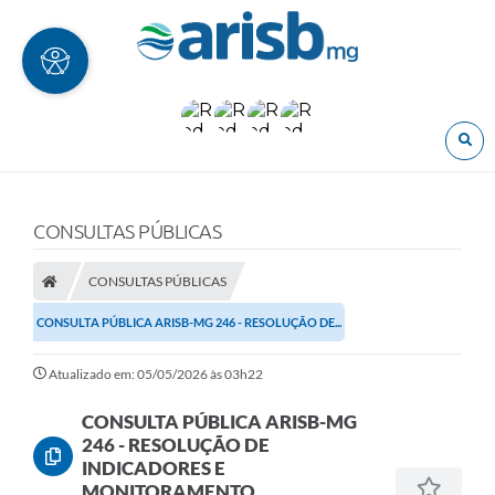
O
CONSULTAS PÚBLICAS
CONSULTAS PÚBLICAS
CONSULTA PÚBLICA ARISB-MG 246 - RESOLUÇÃO DE...
Atualizado em: 05/05/2026 às 03h22
CONSULTA PÚBLICA ARISB-MG
246 - RESOLUÇÃO DE
INDICADORES E
MONITORAMENTO