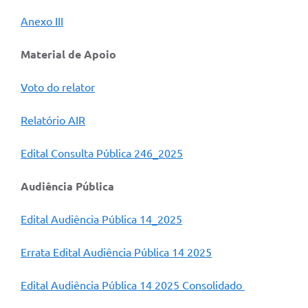
Anexo III
Material de Apoio
Voto do relator
Relatório AIR
Edital Consulta Pública 246_2025
Audiência Pública
Edital Audiência Pública 14_2025
Errata Edital Audiência Pública 14 2025
Edital Audiência Pública 14 2025 Consolidado