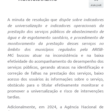
AVALIAR
A minuta de resolução que
dispõe sobre indicadores
de universalização e indicadores operacionais da
prestação dos serviços públicos de abastecimento de
água e de esgotamento sanitário, e procedimento de
monitoramento da prestação desses serviços no
âmbito dos municípios regulados pela ARISB-
MG
buscou atuar na inconsistência e na baixa
efetividade do acompanhamento do desempenho dos
serviços públicos, gerando atrasos na identificação e
correção de falhas na prestação dos serviços, baixo
acesso dos usuários às informações sobre o serviço,
obstáculo para o titular efetivamente monitorar e
promover a universalização e risco de intervenções
tardias.
Adicionalmente, em 2024, a Agência Nacional de