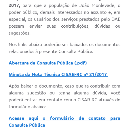
2017,
para que a população de João Monlevade, o
poder público, demais interessados no assunto e, em
especial, os usuários dos serviços prestados pelo DAE
possam enviar suas contribuições, dúvidas ou
sugestões.
Nos links abaixo poderão ser baixados os documentos
relacionados à presente Consulta Pública:
Abertura da Consulta Pública (.pdf)
Minuta da Nota Técnica CISAB-RC nº 21/2017
Após baixar o documento, caso queira contribuir com
alguma sugestão ou tenha alguma dúvida, você
poderá entrar em contato com o CISAB-RC através do
formulário abaixo:
Acesse aqui o formulário de contato para
Consulta Pública