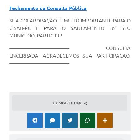
Fechamento da Consulta Pública
SUA COLABORAÇÃO É MUITO IMPORTANTE PARA O
CISAB-RC E PARA O SANEAMENTO EM SEU
MUNICÍPIO, PARTICIPE!
———————————— CONSULTA
ENCERRADA. AGRADECEMOS SUA PARTICIPAÇÃO.
————————————
COMPARTILHAR