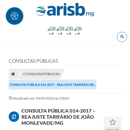
O
CONSULTAS PÚBLICAS
CONSULTAS PÚBLICAS
CONSULTA PÚBLICA 014-2017 – REAJUSTE TARIFÁRIO DE...
Atualizado em: 04/05/2026 às 13h05
CONSULTA PÚBLICA 014-2017 –
REAJUSTE TARIFÁRIO DE JOÃO
MONLEVADE/MG
AVALIAR