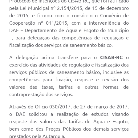
Protocolo de Intenções do CISAB-RC, que foi ratificado
pela Lei Municipal nº 2.154/2015, de 15 de dezembro
de 2015, e firmou com o consórcio o Convênio de
Cooperação nº 011/2015, com a interveniência do
DAE – Departamento de Água e Esgoto do Município
–, para delegação das competências de regulação e
fiscalização dos serviços de saneamento básico.
A delegação acima transfere para o
CISAB-RC
o
exercício das atividades de regulação e fiscalização dos
serviços públicos de saneamento básico, inclusive as
competências para fixação, reajuste e revisão dos
valores das taxas, tarifas e outras formas de
contraprestação dos serviços.
Através do Ofício 030/2017, de 27 de março de 2017,
o DAE solicitou a realização de estudos visando
reajuste dos valores das Tarifas de Água e Esgoto,
bem como dos Preços Públicos dos demais serviços
prestados pela Autarquia.