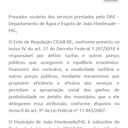
Prezados usuários dos serviços prestados pelo DAE –
Departamento de Água e Esgoto de João Monlevade –
MG,
O Ente de Regulação CISAB-RC, conforme previsto no
Inciso IV do art. 27 do Decreto Federal 7.207/2010 é
responsável por definir tarifas e outros preços
públicos que assegurem o equilíbrio econômico-
financeiro dos contratos, a modicidade tarifária e
outros preços públicos, mediante mecanismos que
propiciem eficiência e eficácia dos serviços e
permitam a apropriação social dos ganhos de
produtividade no âmbito dos municípios que a ele
delegarem essa atribuição, conforme disposto no
inciso II do art. 9º da Lei federal nº 11.445/2007.
O Município de João Monlevade/MG é subscritor do