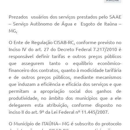
Prezados usuários dos serviços prestados pelo SAAE
– Serviço Autônomo de Água e Esgoto de Itaúna –
MG,
O Ente de Regulação CISAB-RC, conforme previsto no
Inciso IV do art. 27 do Decreto Federal 7.217/2010 é
responsável definir tarifas e outros preços públicos
que assegurem tanto o equilíbrio econômico-
financeiro dos contratos, quanto à modicidade tarifária
e de outros preços públicos, mediante mecanismos
que induzam a eficiência e eficácia dos serviços e que
permitam a apropriação social dos ganhos de
produtividade, no âmbito dos municípios que a ele
delegarem esta atribuição, conforme disposto no
inciso II do art. 9º da Lei Federal nº 11.445/2007.
O Município de ITAÚNA– MG é subscrito do protocolo