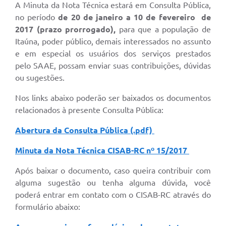
A Minuta da Nota Técnica estará em Consulta Pública,
no período
de 20 de janeiro a 10 de fevereiro de
2017 (prazo prorrogado),
para que a população de
Itaúna, poder público, demais interessados no assunto
e em especial os usuários dos serviços prestados
pelo SAAE, possam enviar suas contribuições, dúvidas
ou sugestões.
Nos links abaixo poderão ser baixados os documentos
relacionados à presente Consulta Pública:
Abertura da Consulta Pública (.pdf)
Minuta da Nota Técnica CISAB-RC nº 15/2017
Após baixar o documento, caso queira contribuir com
alguma sugestão ou tenha alguma dúvida, você
poderá entrar em contato com o CISAB-RC através do
formulário abaixo: