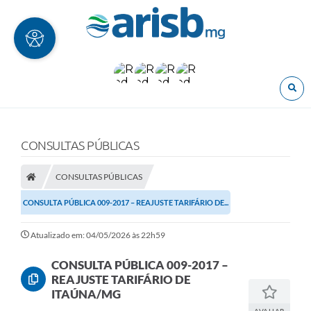
O
CONSULTAS PÚBLICAS
CONSULTAS PÚBLICAS
CONSULTA PÚBLICA 009-2017 – REAJUSTE TARIFÁRIO DE...
Atualizado em: 04/05/2026 às 22h59
CONSULTA PÚBLICA 009-2017 –
REAJUSTE TARIFÁRIO DE
ITAÚNA/MG
AVALIAR