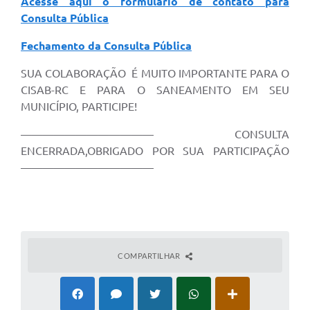
Acesse aqui o formulário de contato para
Consulta Pública
Fechamento da Consulta Pública
SUA COLABORAÇÃO É MUITO IMPORTANTE PARA O
CISAB-RC E PARA O SANEAMENTO EM SEU
MUNICÍPIO, PARTICIPE!
———————————— CONSULTA
ENCERRADA,OBRIGADO POR SUA PARTICIPAÇÃO
————————————
COMPARTILHAR