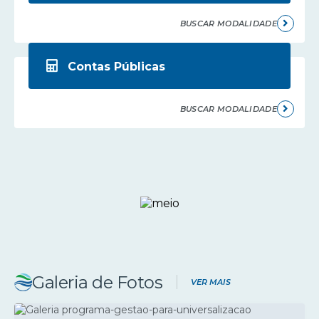
BUSCAR MODALIDADE
Contas Públicas
BUSCAR MODALIDADE
Galeria de Fotos
VER MAIS