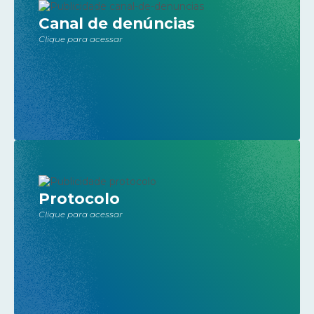
Canal de denúncias
Clique para acessar
Protocolo
Clique para acessar