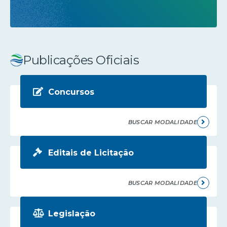
Publicações Oficiais
Concursos
BUSCAR MODALIDADE
Editais de Licitação
BUSCAR MODALIDADE
Legislação