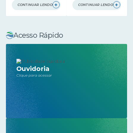
CONTINUAR LENDO
CONTINUAR LENDO
Acesso Rápido
Ouvidoria
Clique para acessar