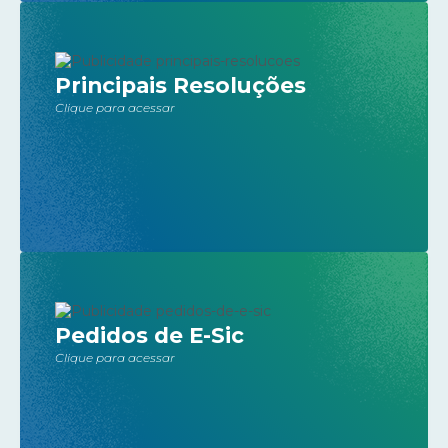
Principais Resoluções
Clique para acessar
Pedidos de E-Sic
Clique para acessar