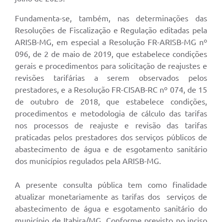
Fundamenta-se, também, nas determinações das
Resoluções de Fiscalização e Regulação editadas pela
ARISB-MG, em especial a Resolução FR-ARISB-MG nº
096, de 2 de maio de 2019, que estabelece condições
gerais e procedimentos para solicitação de reajustes e
revisões tarifárias a serem observados pelos
prestadores, e a Resolução FR-CISAB-RC nº 074, de 15
de outubro de 2018, que estabelece condições,
procedimentos e metodologia de cálculo das tarifas
nos processos de reajuste e revisão das tarifas
praticadas pelos prestadores dos serviços públicos de
abastecimento de água e de esgotamento sanitário
dos municípios regulados pela ARISB-MG.
A presente consulta pública tem como finalidade
atualizar monetariamente as tarifas dos serviços de
abastecimento de água e esgotamento sanitário do
município de Itabira/MG. Conforme previsto no inciso