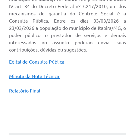
IV art. 34 do Decreto Federal nº 7.217/2010, um dos
mecanismos de garantia do Controle Social é a
Consulta Pública. Entre os dias 03/03/2026 a
23/03/2026 a população do município de Itabira/MG, o
poder público, o prestador de serviços e demais
interessados no assunto poderão enviar suas
contribuições, dúvidas ou sugestões.
Edital de Consulta Pública
Minuta da Nota Técnica
Relatório Final