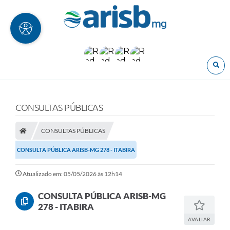
O
CONSULTAS PÚBLICAS
CONSULTAS PÚBLICAS
CONSULTA PÚBLICA ARISB-MG 278 - ITABIRA
Atualizado em: 05/05/2026 às 12h14
CONSULTA PÚBLICA ARISB-MG
278 - ITABIRA
AVALIAR