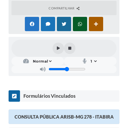
COMPARTILHAR
Formulários Vinculados
CONSULTA PÚBLICA ARISB-MG 278 - ITABIRA